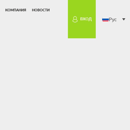
КОМПАНИЯ
НОВОСТИ
Рус
ВХОД