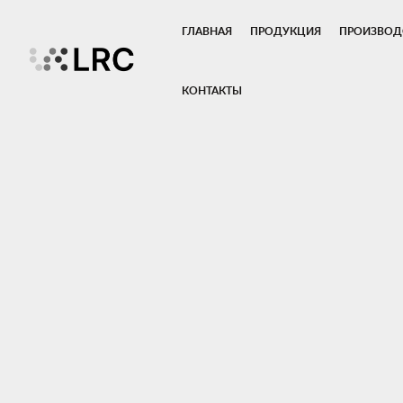
ГЛАВНАЯ
ПРОДУКЦИЯ
ПРОИЗВОД
КОНТАКТЫ