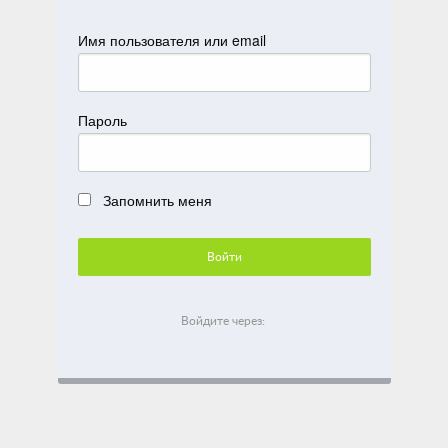
Имя пользователя или email
Пароль
Запомнить меня
Alternative:
Войдите через: