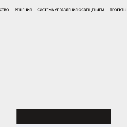
СТВО
РЕШЕНИЯ
СИСТЕМА УПРАВЛЕНИЯ ОСВЕЩЕНИЕМ
ПРОЕКТЫ