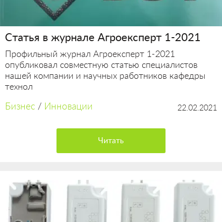
Статья в журнале Агроексперт 1-2021
Профильный журнал Агроексперт 1-2021
опубликовал совместную статью специалистов
нашей компании и научных работников кафедры
технол
Бизнес
/
Инновации
22.02.2021
Читать