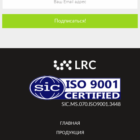
SIC.MS.070.ISO9001.3448
ГЛАВНАЯ
ПРОДУКЦИЯ