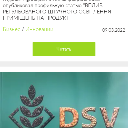
опубликовал профильную статью "ВПЛИВ
РЕГУЛЬОВАНОГО ШТУЧНОГО ОСВІТЛЕННЯ
ПРИМІЩЕНЬ НА ПРОДУКТ
Бизнес
/
Инновации
09.03.2022
Читать