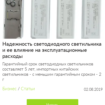
Надежность светодиодного светильника
и ее влияние на эксплуатационные
расходы
Гарантийный срок светодиодных светильников
составляет 5 лет, импортных китайских
светильников - с меньшим гарантийным сроком - 2
г
Бизнес
/
Статьи
02.08.2019
Читать