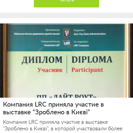
Компания LRC приняла участие в
выставке “Зроблено в Києві”
Компания LRC приняла участие в выставке
"Зроблено в Києві", в которой участвовали более