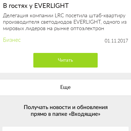
В гостях у EVERLIGHT
Делегация компании LRC посетила штаб-квартиру
производителя светодиодов EVERLIGHT, одного из
мировых лидеров на рынке оптоэлектрон
Бизнес
01.11.2017
Читать
Еще
Получать новости и обновления
прямо в папке «Входящие»