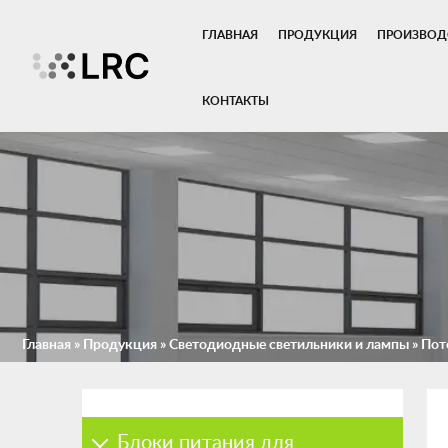
ГЛАВНАЯ
ПРОДУКЦИЯ
ПРОИЗВОД
КОНТАКТЫ
Главная
»
Продукция
»
Светодиодные светильники и лампы
»
Пот
Блоки питания для