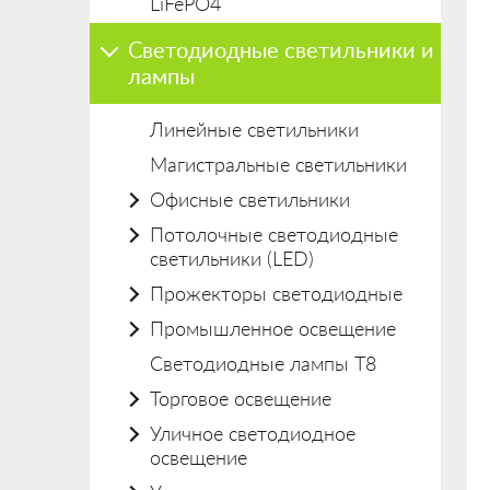
LiFePO4
Светодиодные светильники и
лампы
Линейные светильники
Магистральные светильники
Офисные светильники
Потолочные светодиодные
светильники (LED)
Прожекторы светодиодные
Промышленное освещение
Светодиодные лампы Т8
Торговое освещение
Уличное светодиодное
освещение