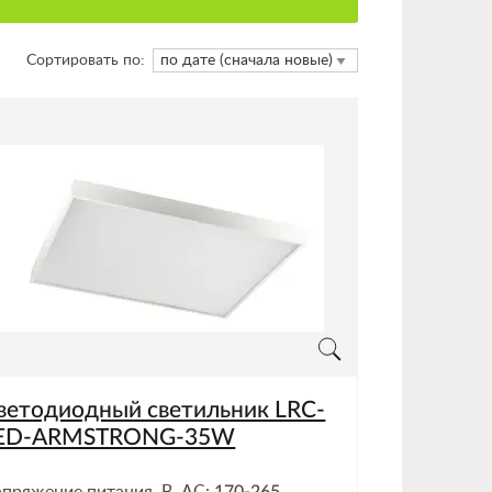
Сортировать по:
ветодиодный светильник LRC-
ED-ARMSTRONG-35W