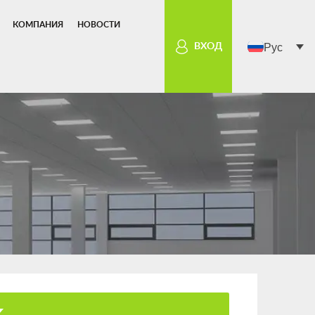
КОМПАНИЯ
НОВОСТИ
Рус
ВХОД