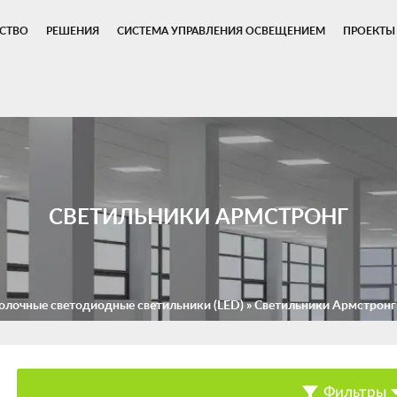
СТВО
РЕШЕНИЯ
СИСТЕМА УПРАВЛЕНИЯ ОСВЕЩЕНИЕМ
ПРОЕКТЫ
СВЕТИЛЬНИКИ АРМСТРОНГ
олочные светодиодные светильники (LED)
»
Светильники Армстронг
Фильтры