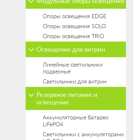
Модульные опоры освещения
Опоры освещения EDGE
Опоры освещения SOLO
Опоры освещения TRIO
Освещение для витрин
Линейные светильники
подвесные
Светильники для витрин
Резервное питание и
освещение
Аккумуляторные батареи
LiFePO4
Светильники с аккумуляторами