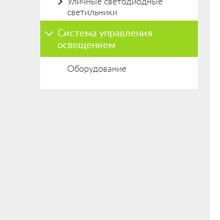
Уличные светодиодные
светильники
Система управления
освещением
Оборудование