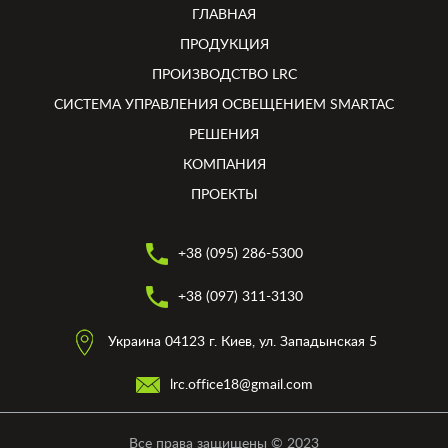
ГЛАВНАЯ
ПРОДУКЦИЯ
ПРОИЗВОДСТВО LRC
СИСТЕМА УПРАВЛЕНИЯ ОСВЕЩЕНИЕМ SMARTAC
РЕШЕНИЯ
КОМПАНИЯ
ПРОЕКТЫ
+38 (095) 286-5300
+38 (097) 311-3130
Украина 04123 г. Киев, ул. Западынская 5
lrc.office18@gmail.com
Все права защищены © 2023