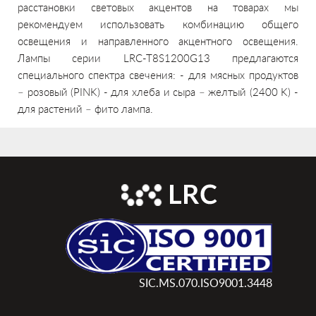
расстановки световых акцентов на товарах мы
рекомендуем использовать комбинацию общего
освещения и направленного акцентного освещения.
Лампы серии LRC-T8S1200G13 предлагаются
специального спектра свечения:
- для мясных продуктов
– розовый (PINK)
- для хлеба и сыра – желтый (2400 K)
-
для растений – фито лампа.
SIC.MS.070.ISO9001.3448