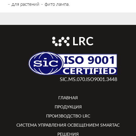
– для растений – фито лампа.
SIC.MS.070.ISO9001.3448
ГЛАВНАЯ
ПРОДУКЦИЯ
ПРОИЗВОДСТВО LRC
СИСТЕМА УПРАВЛЕНИЯ ОСВЕЩЕНИЕМ SMARTAC
РЕШЕНИЯ