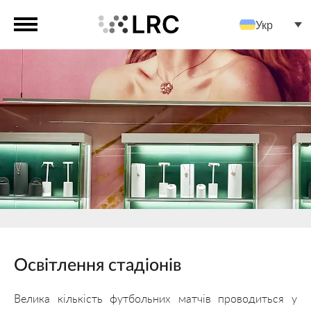
Укр
Освітлення стадіонів
Велика кількість футбольних матчів проводиться у