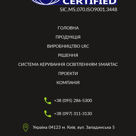
SIC.MS.070.ISO9001.3448
ГОЛОВНА
ПРОДУКЦІЯ
ВИРОБНИЦТВО LRC
РІШЕННЯ
СИСТЕМА КЕРУВАННЯ ОСВІТЛЕННЯМ SMARTAC
ПРОЕКТИ
КОМПАНІЯ
+38 (095) 286-5300
+38 (097) 311-3130
Україна 04123 м. Київ, вул. Западинська 5