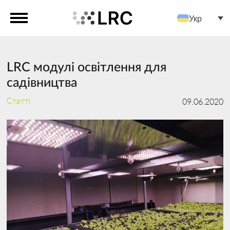
Укр
LRC модулі освітлення для
садівництва
Статті
09.06.2020