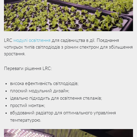
LRC
модулі освітлення
для садівництва в дії. Поєднання
чотирьох типів світлодіодів з різним спектром для збільшення
зростання.
Переваги рішення LRC:
висока ефективність світлодіодів;
плоский модульний дизайн;
ідеально підходить для освітлення стелажів;
простий монтаж;
вбудований радіатор для оптимального управління
температурою.