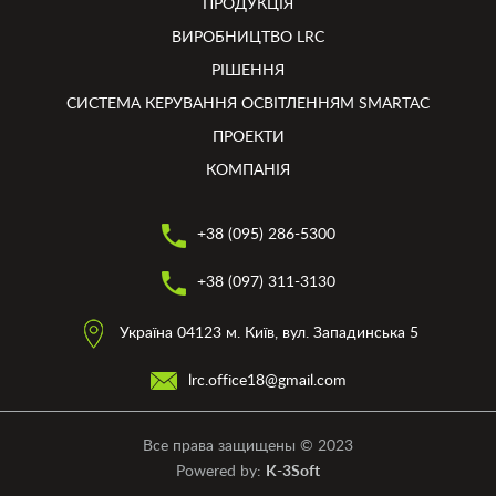
ПРОДУКЦІЯ
ВИРОБНИЦТВО LRC
РІШЕННЯ
СИСТЕМА КЕРУВАННЯ ОСВІТЛЕННЯМ SMARTAC
ПРОЕКТИ
КОМПАНІЯ
+38 (095) 286-5300
+38 (097) 311-3130
Україна 04123 м. Київ, вул. Западинська 5
lrc.office18@gmail.com
Все права защищены © 2023
Powered by:
K-3Soft