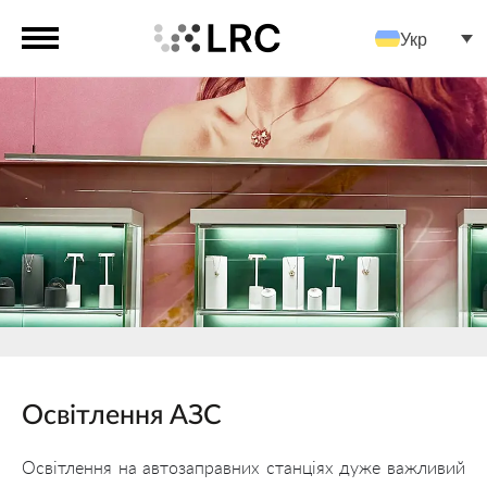
Укр
Освітлення АЗС
Освітлення на автозаправних станціях дуже важливий