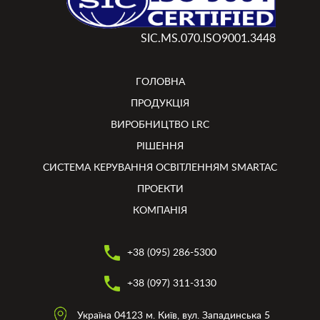
SIC.MS.070.ISO9001.3448
ГОЛОВНА
ПРОДУКЦІЯ
ВИРОБНИЦТВО LRC
РІШЕННЯ
СИСТЕМА КЕРУВАННЯ ОСВІТЛЕННЯМ SMARTAC
ПРОЕКТИ
КОМПАНІЯ
+38 (095) 286-5300
+38 (097) 311-3130
Україна 04123 м. Київ, вул. Западинська 5