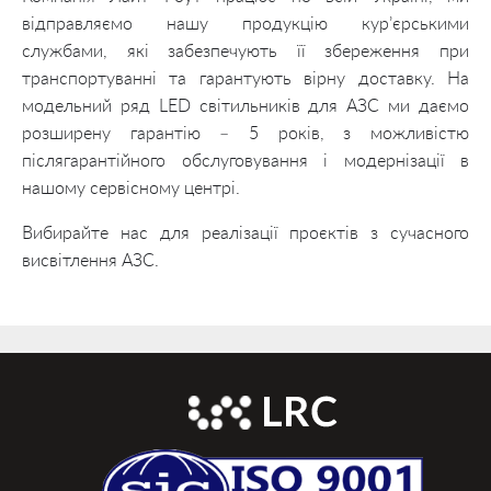
відправляємо нашу продукцію кур’єрськими
службами, які забезпечують її збереження при
транспортуванні та гарантують вірну доставку. На
модельний ряд LED світильників для АЗС ми даємо
розширену гарантію – 5 років, з можливістю
післягарантійного обслуговування і модернізації в
нашому сервісному центрі.
Вибирайте нас для реалізації проєктів з сучасного
висвітлення АЗС.