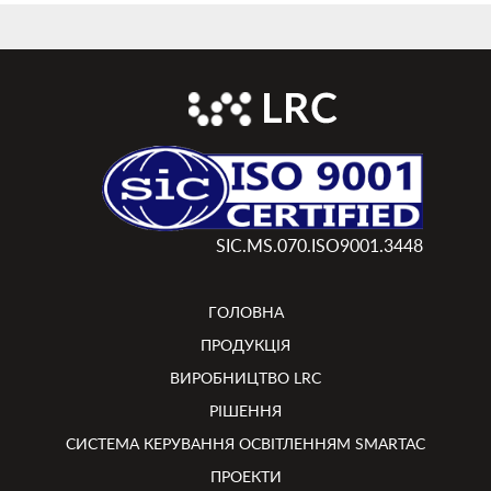
SIC.MS.070.ISO9001.3448
ГОЛОВНА
ПРОДУКЦІЯ
ВИРОБНИЦТВО LRC
РІШЕННЯ
СИСТЕМА КЕРУВАННЯ ОСВІТЛЕННЯМ SMARTAC
ПРОЕКТИ