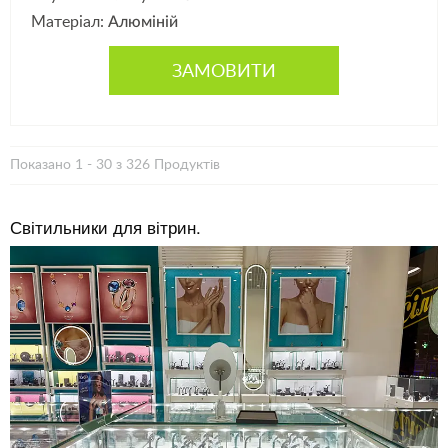
Матеріал:
Алюміній
ЗАМОВИТИ
Показано 1 - 30 з 326 Продуктів
Світильники для вітрин.