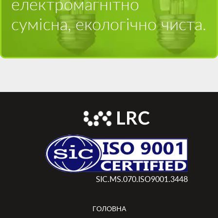
електромагнітно
сумісна, екологічно чиста.
SIC.MS.070.ISO9001.3448
ГОЛОВНА