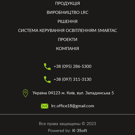
ПРОДУКЦІЯ
ВИРОБНИЦТВО LRC
РІШЕННЯ
СИСТЕМА КЕРУВАННЯ ОСВІТЛЕННЯМ SMARTAC
ПРОЕКТИ
КОМПАНІЯ
+38 (095) 286-5300
+38 (097) 311-3130
Україна 04123 м. Київ, вул. Западинська 5
lrc.office18@gmail.com
Все права защищены © 2023
Powered by:
K-3Soft