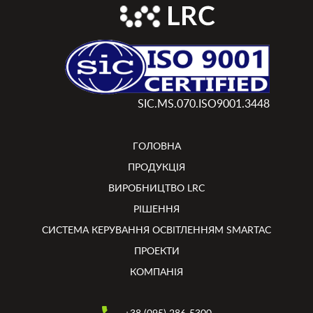
SIC.MS.070.ISO9001.3448
ГОЛОВНА
ПРОДУКЦІЯ
ВИРОБНИЦТВО LRC
РІШЕННЯ
СИСТЕМА КЕРУВАННЯ ОСВІТЛЕННЯМ SMARTAC
ПРОЕКТИ
КОМПАНІЯ