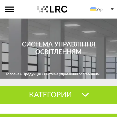
Укр
СИСТЕМА УПРАВЛІННЯ
ОСВІТЛЕННЯМ
Головна
»
Продукція
»
Система управління освітленням
КАТЕГОРИИ