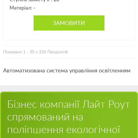
Матеріал:
-
ЗАМОВИТИ
Показано 1 - 30 з 326 Продуктів
Автоматизована система управління освітленням
Бізнес компанії Лайт Роут
спрямований на
поліпшення екологічної