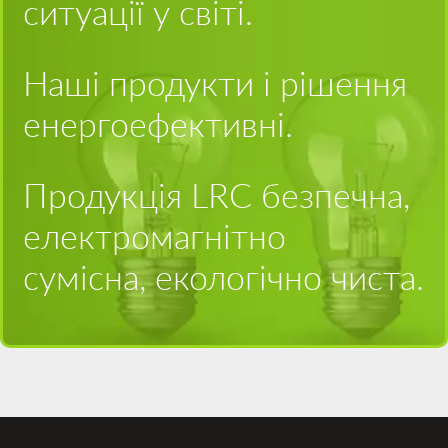
ситуації у світі.
Наші продукти і рішення
енергоефективні.
Продукція LRC безпечна,
електромагнітно
сумісна, екологічно чиста.