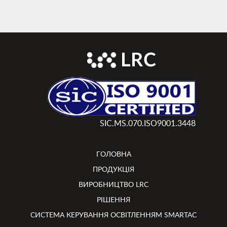
SIC.MS.070.ISO9001.3448
ГОЛОВНА
ПРОДУКЦІЯ
ВИРОБНИЦТВО LRC
РІШЕННЯ
СИСТЕМА КЕРУВАННЯ ОСВІТЛЕННЯМ SMARTAC