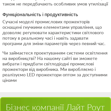
також не передбачають особливих умов утилізації
Функціональність і продуктивність
Сучасні моделі промислових прожекторів
оснащені гнучкими елементами управління, що
дозволяє регулювати характеристики світлового
потоку в реальному часі і навіть задавати
програми для зміни параметрів через певний час.
Чи займаєтеся проектуванням системи освітлення
на виробництві? На нашому сайті ви зможете
вибрати і придбати світлодіодні промислові
прожектори від виробника. Ми виробляємо і
реалізуємо LED прожектори оптом за доступними
цінами
Бізнес компанії Лайт Роут