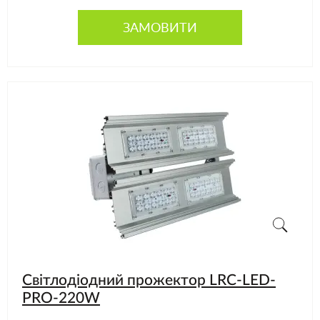
ЗАМОВИТИ
Світлодіодний прожектор LRC-LED-
PRO-220W