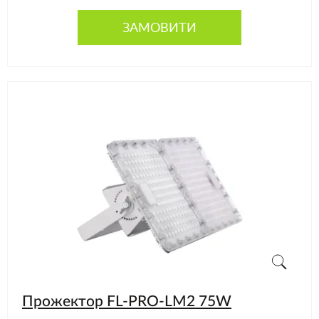
ЗАМОВИТИ
Прожектор FL-PRO-LM2 75W