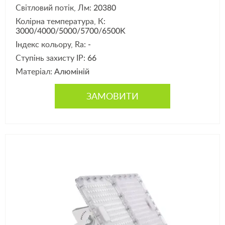
Світловий потік, Лм:
20380
Колірна температура, К:
3000/4000/5000/5700/6500K
Індекс кольору, Ra:
-
Ступінь захисту IP:
66
Матеріал:
Алюміній
ЗАМОВИТИ