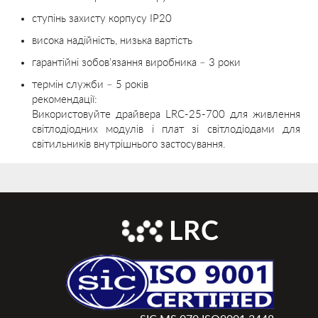
ступінь захисту корпусу IP20
висока надійність, низька вартість
гарантійні зобов’язання виробника – 3 роки
термін служби – 5 років
рекомендації:
Використовуйте драйвера LRC-25-700 для живлення
світлодіодних модулів і плат зі світлодіодами для
світильників внутрішнього застосування.