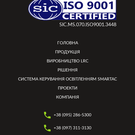
SIC.MS.070.ISO9001.3448
ГОЛОВНА
ПРОДУКЦІЯ
ВИРОБНИЦТВО LRC
РІШЕННЯ
СИСТЕМА КЕРУВАННЯ ОСВІТЛЕННЯМ SMARTAC
ПРОЕКТИ
КОМПАНІЯ
+38 (095) 286-5300
+38 (097) 311-3130